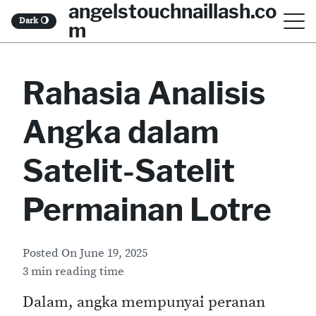
angelstouchnaillash.co
S
Dark
🌖
m
k
i
Rahasia Analisis
p
t
Angka dalam
o
c
Satelit-Satelit
o
Permainan Lotre
n
t
Posted On
June 19, 2025
e
3 min reading time
n
Dalam, angka mempunyai peranan
t