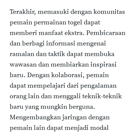
Terakhir, memasuki dengan komunitas
pemain permainan togel dapat
memberi manfaat ekstra. Pembicaraan
dan berbagi informasi mengenai
ramalan dan taktik dapat membuka
wawasan dan membiarkan inspirasi
baru. Dengan kolaborasi, pemain
dapat mempelajari dari pengalaman
orang lain dan menggali teknik-teknik
baru yang mungkin berguna.
Mengembangkan jaringan dengan
pemain lain dapat menjadi modal