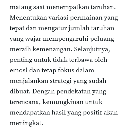
matang saat menempatkan taruhan.
Menentukan variasi permainan yang
tepat dan mengatur jumlah taruhan
yang wajar mempengaruhi peluang
meraih kemenangan. Selanjutnya,
penting untuk tidak terbawa oleh
emosi dan tetap fokus dalam
menjalankan strategi yang sudah
dibuat. Dengan pendekatan yang
terencana, kemungkinan untuk
mendapatkan hasil yang positif akan
meningkat.