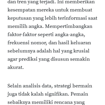
dan tren yang terjadi. Ini memberikan
kesempatan mereka untuk membuat
keputusan yang lebih terinformasi saat
memilih angka. Mempertimbangkan
faktor-faktor seperti angka-angka,
frekuensi nomor, dan hasil keluaran
sebelumnya adalah hal yang krusial
agar prediksi yang disusun semakin
akurat.
Selain analisis data, strategi bermain
juga tidak kalah signifikan. Pemain
sebaiknya memiliki rencana yang