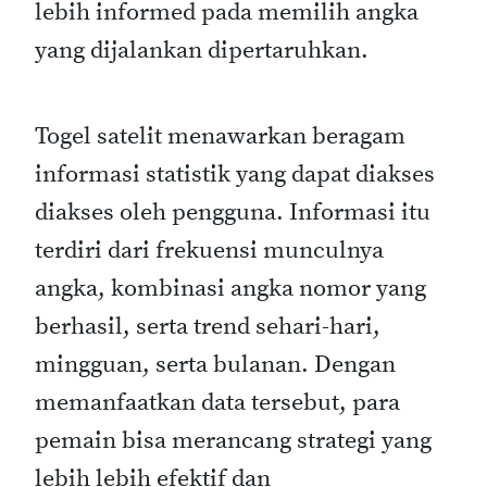
lebih informed pada memilih angka
yang dijalankan dipertaruhkan.
Togel satelit menawarkan beragam
informasi statistik yang dapat diakses
diakses oleh pengguna. Informasi itu
terdiri dari frekuensi munculnya
angka, kombinasi angka nomor yang
berhasil, serta trend sehari-hari,
mingguan, serta bulanan. Dengan
memanfaatkan data tersebut, para
pemain bisa merancang strategi yang
lebih lebih efektif dan