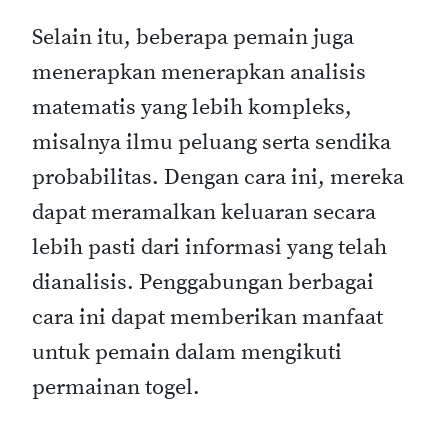
Selain itu, beberapa pemain juga
menerapkan menerapkan analisis
matematis yang lebih kompleks,
misalnya ilmu peluang serta sendika
probabilitas. Dengan cara ini, mereka
dapat meramalkan keluaran secara
lebih pasti dari informasi yang telah
dianalisis. Penggabungan berbagai
cara ini dapat memberikan manfaat
untuk pemain dalam mengikuti
permainan togel.