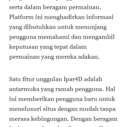
serta dalam beragam permainan.
Platform ini menghadirkan informasi
yang dibutuhkan untuk menunjang
pengguna memahami dan mengambil
keputusan yang tepat dalam
permainan yang mereka adakan.
Satu fitur unggulan Ipar4D adalah
antarmuka yang ramah pengguna. Hal
ini memberikan pengguna baru untuk
menelusuri situs dengan mudah tanpa
merasa kebingungan. Dengan beragam