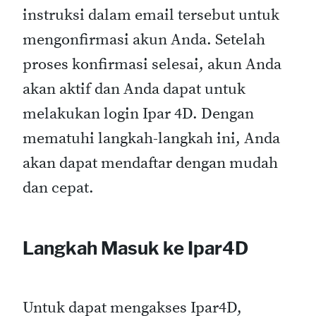
instruksi dalam email tersebut untuk
mengonfirmasi akun Anda. Setelah
proses konfirmasi selesai, akun Anda
akan aktif dan Anda dapat untuk
melakukan login Ipar 4D. Dengan
mematuhi langkah-langkah ini, Anda
akan dapat mendaftar dengan mudah
dan cepat.
Langkah Masuk ke Ipar4D
Untuk dapat mengakses Ipar4D,