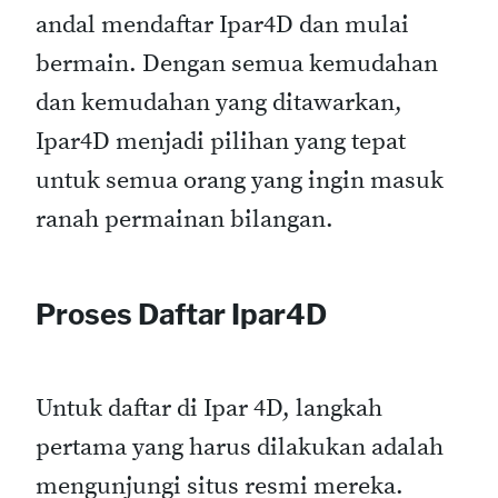
andal mendaftar Ipar4D dan mulai
bermain. Dengan semua kemudahan
dan kemudahan yang ditawarkan,
Ipar4D menjadi pilihan yang tepat
untuk semua orang yang ingin masuk
ranah permainan bilangan.
Proses Daftar Ipar4D
Untuk daftar di Ipar 4D, langkah
pertama yang harus dilakukan adalah
mengunjungi situs resmi mereka.