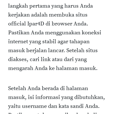
langkah pertama yang harus Anda
kerjakan adalah membuka situs
official Ipar4D di browser Anda.
Pastikan Anda menggunakan koneksi
internet yang stabil agar tahapan
masuk berjalan lancar. Setelah situs
diakses, cari link atau dari yang
mengarah Anda ke halaman masuk.
Setelah Anda berada di halaman
masuk, isi informasi yang dibutuhkan,
yaitu username dan kata sandi Anda.