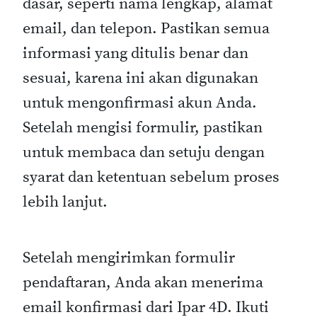
dasar, seperti nama lengkap, alamat
email, dan telepon. Pastikan semua
informasi yang ditulis benar dan
sesuai, karena ini akan digunakan
untuk mengonfirmasi akun Anda.
Setelah mengisi formulir, pastikan
untuk membaca dan setuju dengan
syarat dan ketentuan sebelum proses
lebih lanjut.
Setelah mengirimkan formulir
pendaftaran, Anda akan menerima
email konfirmasi dari Ipar 4D. Ikuti