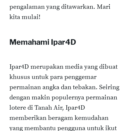
pengalaman yang ditawarkan. Mari
kita mulai!
Memahami Ipar4D
Ipar4D merupakan media yang dibuat
khusus untuk para penggemar
permainan angka dan tebakan. Seiring
dengan makin populernya permainan
lotere di Tanah Air, Ipar4D
memberikan beragam kemudahan
yang membantu pengguna untuk ikut