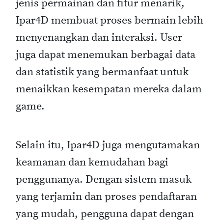
jenis permainan dan fitur menarik,
Ipar4D membuat proses bermain lebih
menyenangkan dan interaksi. User
juga dapat menemukan berbagai data
dan statistik yang bermanfaat untuk
menaikkan kesempatan mereka dalam
game.
Selain itu, Ipar4D juga mengutamakan
keamanan dan kemudahan bagi
penggunanya. Dengan sistem masuk
yang terjamin dan proses pendaftaran
yang mudah, pengguna dapat dengan