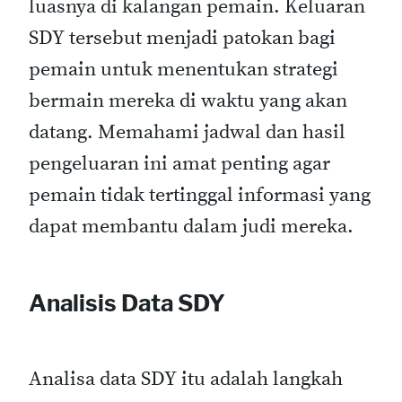
luasnya di kalangan pemain. Keluaran
SDY tersebut menjadi patokan bagi
pemain untuk menentukan strategi
bermain mereka di waktu yang akan
datang. Memahami jadwal dan hasil
pengeluaran ini amat penting agar
pemain tidak tertinggal informasi yang
dapat membantu dalam judi mereka.
Analisis Data SDY
Analisa data SDY itu adalah langkah