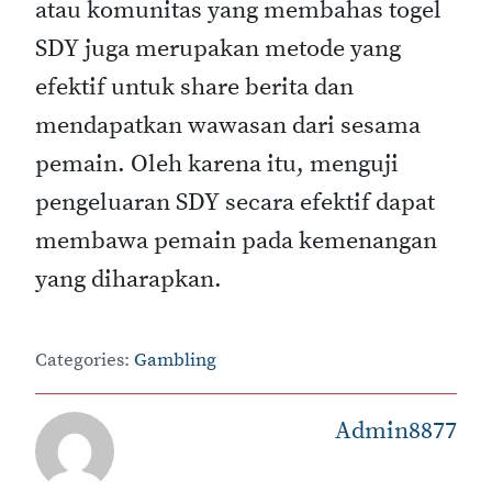
atau komunitas yang membahas togel
SDY juga merupakan metode yang
efektif untuk share berita dan
mendapatkan wawasan dari sesama
pemain. Oleh karena itu, menguji
pengeluaran SDY secara efektif dapat
membawa pemain pada kemenangan
yang diharapkan.
Categories:
Gambling
Admin8877