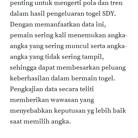
penting untuk mengerti pola dan tren
dalam hasil pengeluaran togel SDY.
Dengan memanfaatkan data ini,
pemain sering kali menemukan angka-
angka yang sering muncul serta angka-
angka yang tidak sering tampil,
sehingga dapat membesarkan peluang
keberhasilan dalam bermain togel.
Pengkajian data secara teliti
memberikan wawasan yang
menyebabkan keputusan yg lebih baik
saat memilih angka.