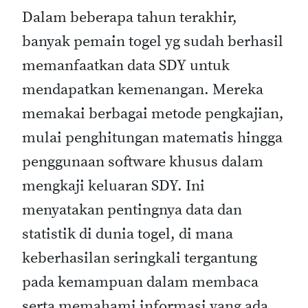
Dalam beberapa tahun terakhir,
banyak pemain togel yg sudah berhasil
memanfaatkan data SDY untuk
mendapatkan kemenangan. Mereka
memakai berbagai metode pengkajian,
mulai penghitungan matematis hingga
penggunaan software khusus dalam
mengkaji keluaran SDY. Ini
menyatakan pentingnya data dan
statistik di dunia togel, di mana
keberhasilan seringkali tergantung
pada kemampuan dalam membaca
serta memahami informasi yang ada.