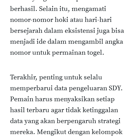
berhasil. Selain itu, mengamati
nomor-nomor hoki atau hari-hari
bersejarah dalam eksistensi juga bisa
menjadi ide dalam mengambil angka
nomor untuk permainan togel.
Terakhir, penting untuk selalu
memperbarui data pengeluaran SDY.
Pemain harus menyaksikan setiap
hasil terbaru agar tidak ketinggalan
data yang akan berpengaruh strategi
mereka. Mengikut dengan kelompok