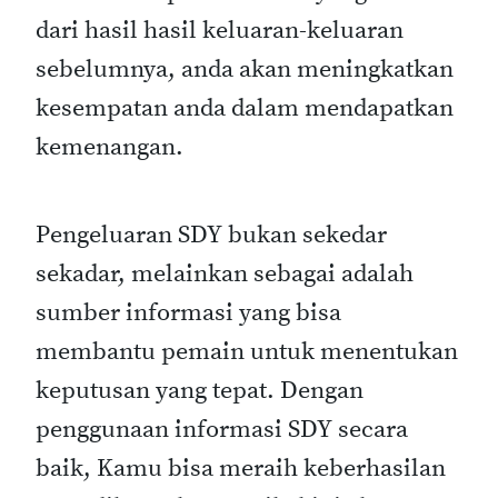
dari hasil hasil keluaran-keluaran
sebelumnya, anda akan meningkatkan
kesempatan anda dalam mendapatkan
kemenangan.
Pengeluaran SDY bukan sekedar
sekadar, melainkan sebagai adalah
sumber informasi yang bisa
membantu pemain untuk menentukan
keputusan yang tepat. Dengan
penggunaan informasi SDY secara
baik, Kamu bisa meraih keberhasilan