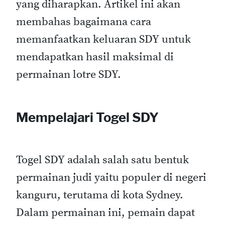
yang diharapkan. Artikel ini akan
membahas bagaimana cara
memanfaatkan keluaran SDY untuk
mendapatkan hasil maksimal di
permainan lotre SDY.
Mempelajari Togel SDY
Togel SDY adalah salah satu bentuk
permainan judi yaitu populer di negeri
kanguru, terutama di kota Sydney.
Dalam permainan ini, pemain dapat