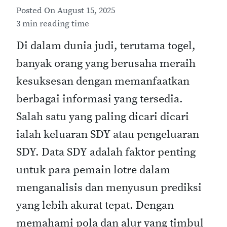
Posted On
August 15, 2025
3 min reading time
Di dalam dunia judi, terutama togel,
banyak orang yang berusaha meraih
kesuksesan dengan memanfaatkan
berbagai informasi yang tersedia.
Salah satu yang paling dicari dicari
ialah keluaran SDY atau pengeluaran
SDY. Data SDY adalah faktor penting
untuk para pemain lotre dalam
menganalisis dan menyusun prediksi
yang lebih akurat tepat. Dengan
memahami pola dan alur yang timbul